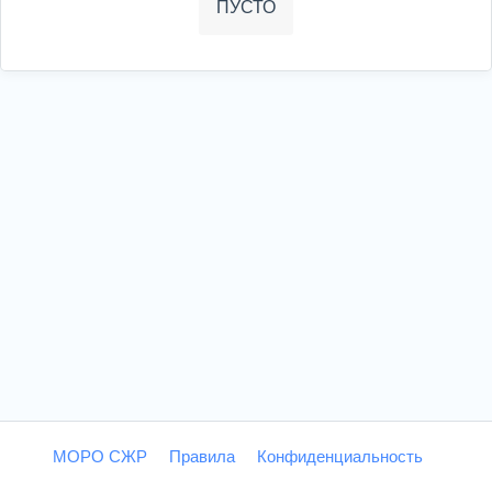
ПУСТО
МОРО СЖР
Правила
Конфиденциальность