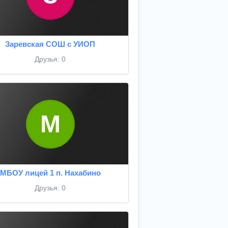
Заревская СОШ с УИОП
Друзья: 0
М
МБОУ лицей 1 п. Нахабино
Друзья: 0