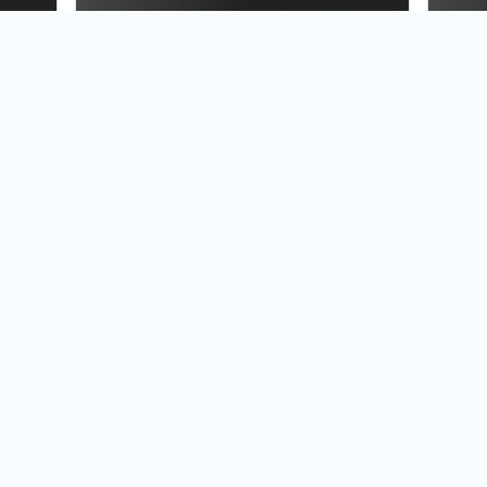
МАОУ ДОМОДЕДОВСКАЯ СОШ №4 С УИОП
МАОУ ДОМОДЕДОВСКАЯ СОШ №4 С УИОП
Участники: 2
Друзья: 0
·
М
М
М
МАОУ ДОМОДЕДОВСКАЯ СОШ №4 С УИОП
МАОУ ДОМОДЕДОВСКАЯ СОШ №4 С УИОП
Участники: 1
0
Друзья: 0
·
М