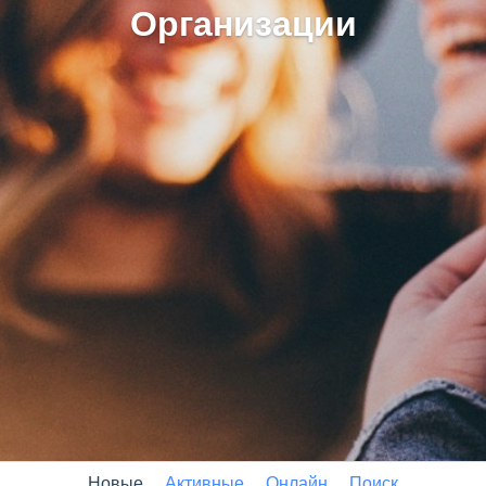
Организации
Новые
Активные
Онлайн
Поиск