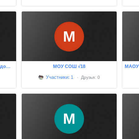
М
МАОУ Домодеовская СОШ №12 (дошкольное отделение)
МОУ СОШ √18
Участники: 1
Друзья: 0
·
М