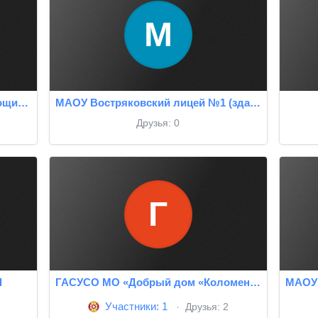
М
ГКУСО МО Семейный центр помощи семьи и детям "Ступинский"
МАОУ Востряковский лицей №1 (здание "Ромашка")
Друзья: 0
Г
Ш
ГАСУСО МО «Добрый дом «Коломенский»
Участники: 1
Друзья: 2
·