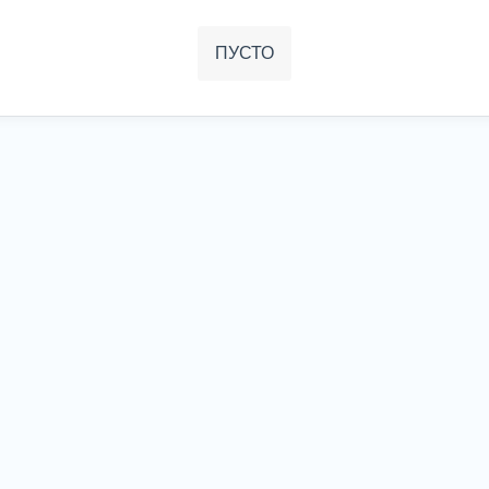
ПУСТО