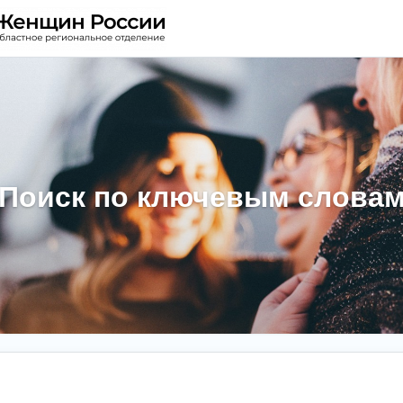
Поиск по ключевым слова