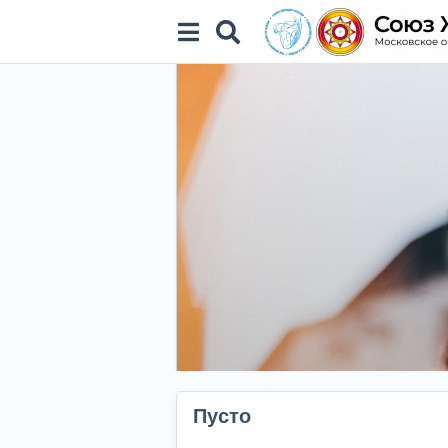
Пусто