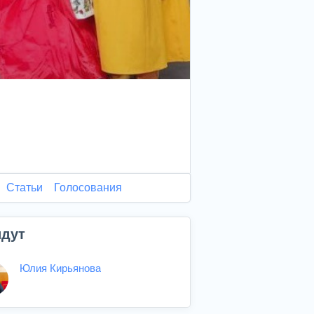
Статьи
Голосования
дут
Юлия Кирьянова