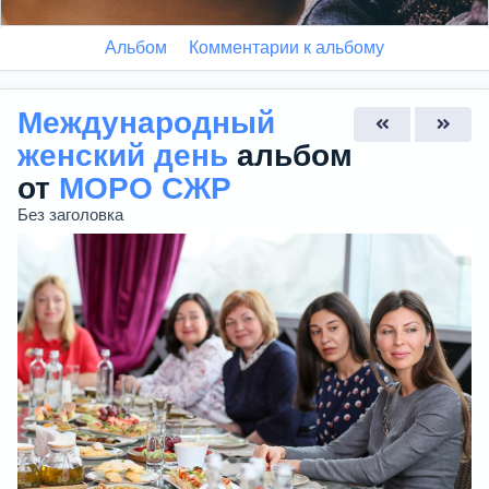
Альбом
Комментарии к альбому
Международный
женский день
альбом
от
МОРО СЖР
Без заголовка