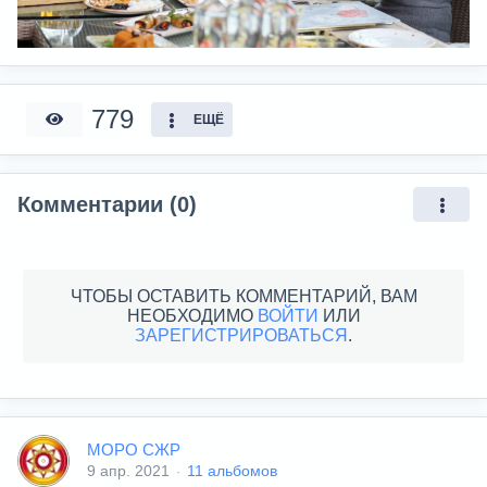
779
ЕЩЁ
Комментарии (0)
ЧТОБЫ ОСТАВИТЬ КОММЕНТАРИЙ, ВАМ
НЕОБХОДИМО
ВОЙТИ
ИЛИ
ЗАРЕГИСТРИРОВАТЬСЯ
.
МОРО СЖР
9 апр. 2021
11 альбомов
·