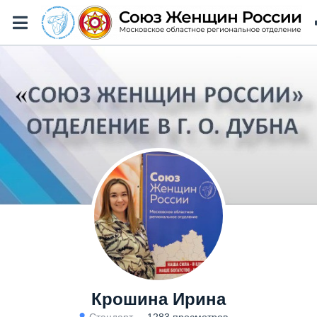
Крошина Ирина
Стандарт