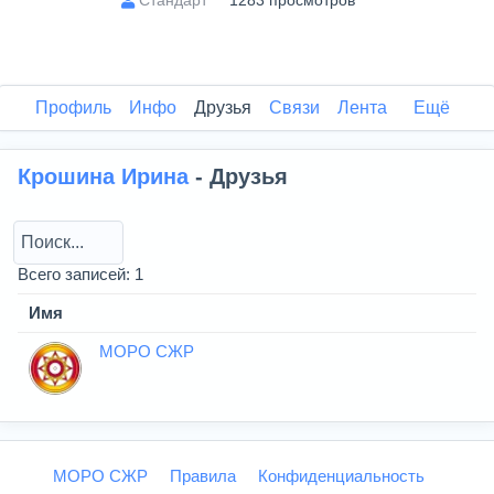
1283 просмотров
Профиль
Инфо
Друзья
Связи
Лента
Ещё
Крошина Ирина
- Друзья
Всего записей: 1
Имя
МОРО СЖР
МОРО СЖР
Правила
Конфиденциальность