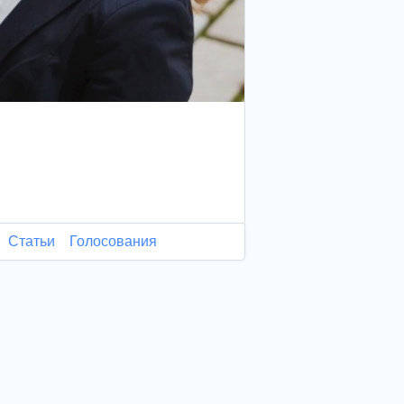
Статьи
Голосования