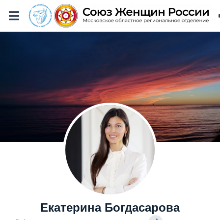
Екатерина Богдасарова