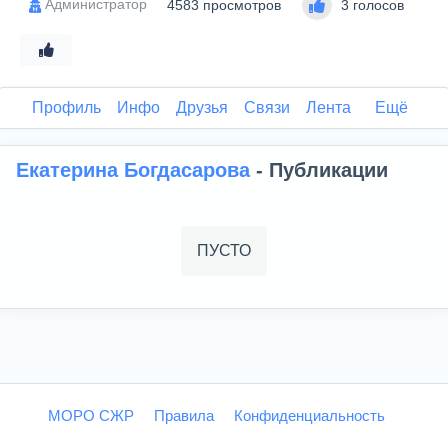
Администратор
4583 просмотров
3 голосов
Профиль
Инфо
Друзья
Связи
Лента
Ещё
Екатерина Богдасарова
- Публикации
ПУСТО
МОРО СЖР
Правила
Конфиденциальность