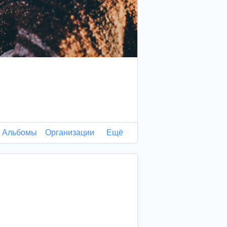
Альбомы
Организации
Ещё