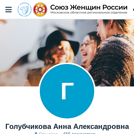
Г
Голубчикова Анна Александровна
Стандарт