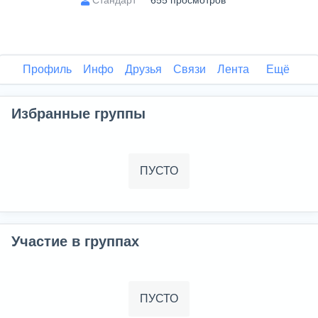
655 просмотров
Профиль
Инфо
Друзья
Связи
Лента
Ещё
Избранные группы
ПУСТО
Участие в группах
ПУСТО