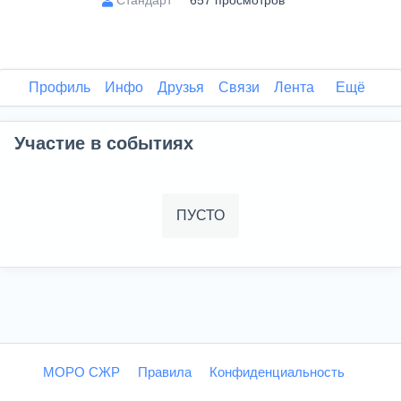
657 просмотров
Профиль
Инфо
Друзья
Связи
Лента
Ещё
Участие в событиях
ПУСТО
МОРО СЖР
Правила
Конфиденциальность