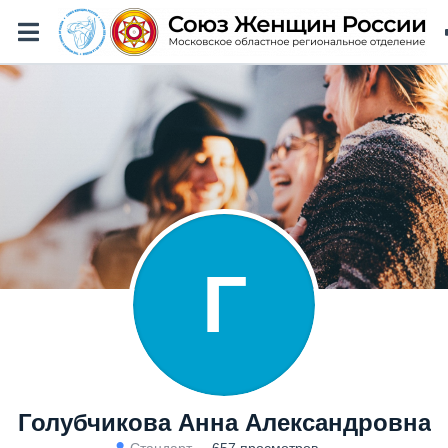
Г
Голубчикова Анна Александровна
Стандарт