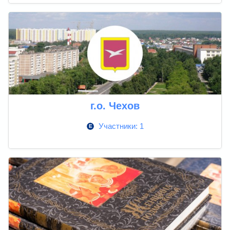
г.о. Чехов
Участники: 1
Е