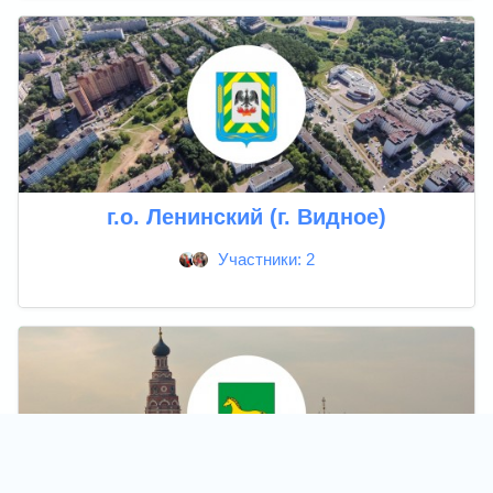
г.о. Ленинский (г. Видное)
Участники: 2