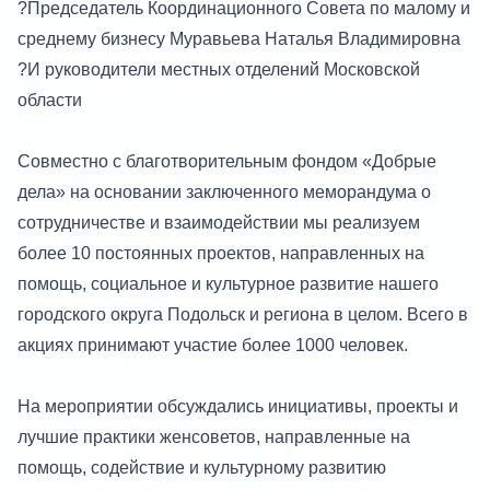
?Председатель Координационного Совета по малому и
среднему бизнесу Муравьева Наталья Владимировна
?И руководители местных отделений Московской
области
Совместно с благотворительным фондом «Добрые
дела» на основании заключенного меморандума о
сотрудничестве и взаимодействии мы реализуем
более 10 постоянных проектов, направленных на
помощь, социальное и культурное развитие нашего
городского округа Подольск и региона в целом. Всего в
акциях принимают участие более 1000 человек.
На мероприятии обсуждались инициативы, проекты и
лучшие практики женсоветов, направленные на
помощь, содействие и культурному развитию