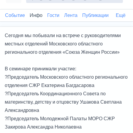
Событие
Инфо
Гости
Лента
Публикации
Ещё
Сегодня мы побывали на встрече с руководителями
местных отделений Московского областного
регионального отделения «Союза Женщин России»
В семинаре принимали участие:
?Председатель Московского областного регионального
отделения СЖР Екатерина Багдасарова
?Председатель Координационного Совета по
материнству, детству и отцовству Ушакова Светлана
Александровна
?Председатель Молодежной Палаты МОРО СЖР
Закирова Александра Николаевна