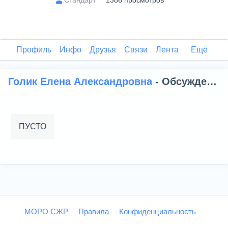
1386 просмотров
Профиль
Инфо
Друзья
Связи
Лента
Ещё
Голик Елена Александровна
- Обсуждения
ПУСТО
МОРО СЖР
Правила
Конфиденциальность