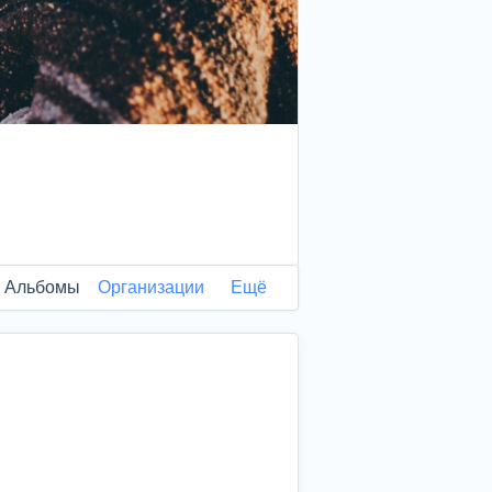
Альбомы
Организации
Ещё